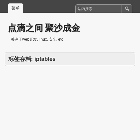
菜单
点滴之间 聚沙成金
关注于web开发, linux, 安全. etc
标签存档:
iptables