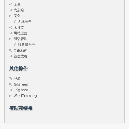
原创
大杂烩
安全
无线安全
未分类
网站运营
网络管理
服务器管理
自由精神
随便放着
其他操作
登录
条目 feed
评论 feed
WordPress.org
赞助商链接