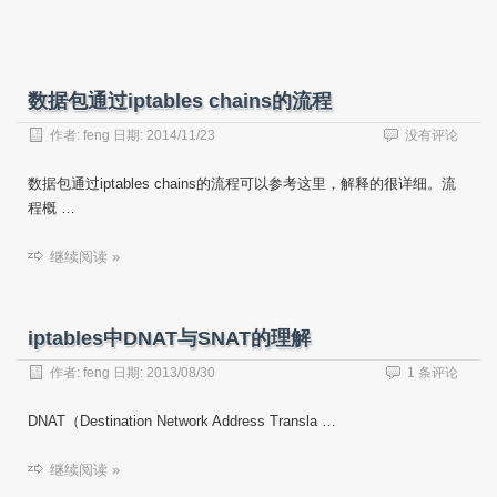
数据包通过iptables chains的流程
作者:
feng
日期:
2014/11/23
没有评论
数据包通过iptables chains的流程可以参考这里，解释的很详细。流
程概 …
继续阅读 »
iptables中DNAT与SNAT的理解
作者:
feng
日期:
2013/08/30
1 条评论
DNAT（Destination Network Address Transla …
继续阅读 »