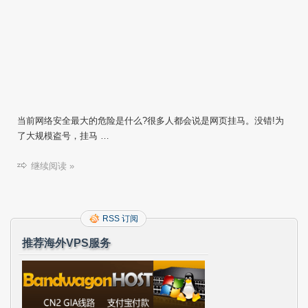
当前网络安全最大的危险是什么?很多人都会说是网页挂马。没错!为
了大规模盗号，挂马 …
继续阅读 »
RSS 订阅
推荐海外VPS服务