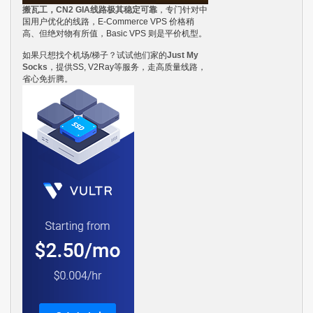
搬瓦工，CN2 GIA线路极其稳定可靠
，专门针对中
国用户优化的线路，E-Commerce VPS 价格稍
高、但绝对物有所值，Basic VPS 则是平价机型。
如果只想找个机场/梯子？试试他们家的
Just My
Socks
，提供SS, V2Ray等服务，走高质量线路，
省心免折腾。