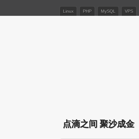
Linux
PHP
MySQL
VPS
点滴之间 聚沙成金