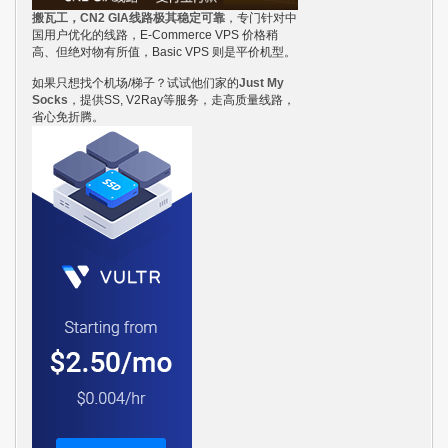
搬瓦工，CN2 GIA线路极其稳定可靠
，专门针对中
国用户优化的线路，E-Commerce VPS 价格稍
高、但绝对物有所值，Basic VPS 则是平价机型。
如果只想找个机场/梯子？试试他们家的
Just My
Socks
，提供SS, V2Ray等服务，走高质量线路，
省心免折腾。