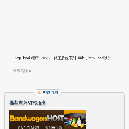
一、http_load 程序非常小，解压后也不到100K，http_load以并 …
继续阅读 »
RSS 订阅
推荐海外VPS服务