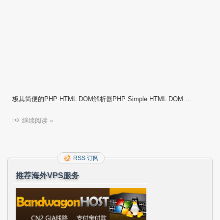
极其简便的PHP HTML DOM解析器PHP Simple HTML DOM …
继续阅读 »
RSS 订阅
推荐海外VPS服务