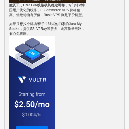
搬瓦工，CN2 GIA线路极其稳定可靠
，专门针对中
国用户优化的线路，E-Commerce VPS 价格稍
高、但绝对物有所值，Basic VPS 则是平价机型。
如果只想找个机场/梯子？试试他们家的
Just My
Socks
，提供SS, V2Ray等服务，走高质量线路，
省心免折腾。