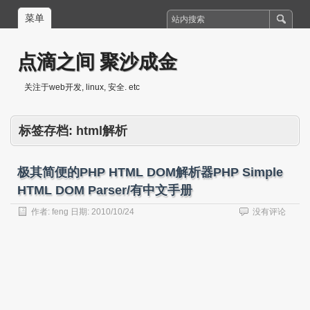
菜单
点滴之间 聚沙成金
关注于web开发, linux, 安全. etc
标签存档:
html解析
极其简便的PHP HTML DOM解析器PHP Simple
HTML DOM Parser/有中文手册
作者:
feng
日期:
2010/10/24
没有评论