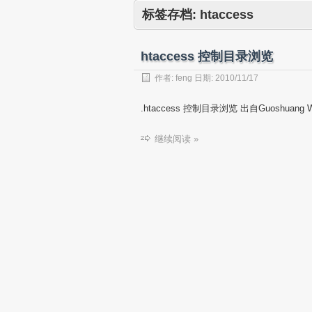
标签存档:
htaccess
htaccess 控制目录浏览
作者:
feng
日期:
2010/11/17
.htaccess 控制目录浏览 出自Guoshuang
继续阅读 »