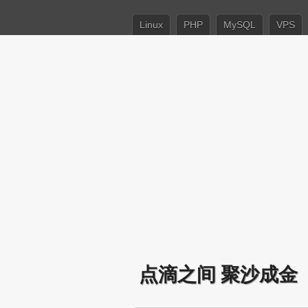
Linux
PHP
MySQL
VPS
点滴之间 聚沙成金