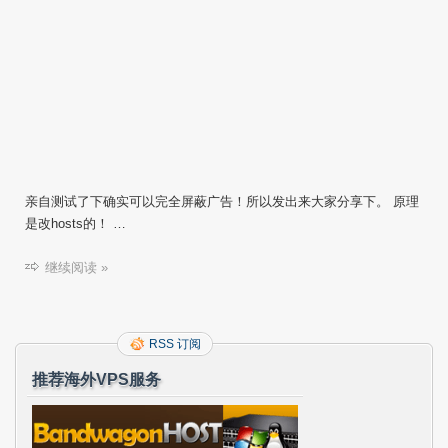
亲自测试了下确实可以完全屏蔽广告！所以发出来大家分享下。 原理
是改hosts的！ …
继续阅读 »
RSS 订阅
推荐海外VPS服务