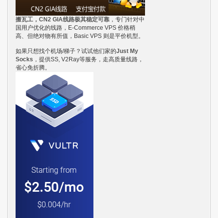
搬瓦工，CN2 GIA线路极其稳定可靠
，专门针对中
国用户优化的线路，E-Commerce VPS 价格稍
高、但绝对物有所值，Basic VPS 则是平价机型。
如果只想找个机场/梯子？试试他们家的
Just My
Socks
，提供SS, V2Ray等服务，走高质量线路，
省心免折腾。