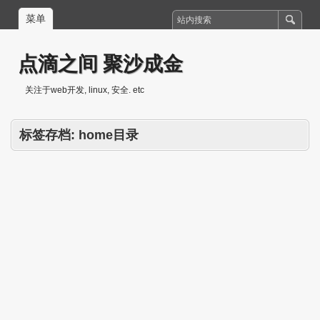
菜单
点滴之间 聚沙成金
关注于web开发, linux, 安全. etc
标签存档:
home目录