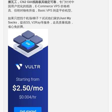
搬瓦工，CN2 GIA线路极其稳定可靠
，专门针对中
国用户优化的线路，E-Commerce VPS 价格稍
高、但绝对物有所值，Basic VPS 则是平价机型。
如果只想找个机场/梯子？试试他们家的
Just My
Socks
，提供SS, V2Ray等服务，走高质量线路，
省心免折腾。