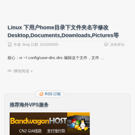
Linux 下用户home目录下文件夹名字修改
Desktop,Documents,Downloads,Pictures等
作者:
feng
日期:
2010/09/05
没有评论
核心：vi ~/.config/user-dirs.dirs 编辑这个文件，文件 …
继续阅读 »
RSS 订阅
推荐海外VPS服务