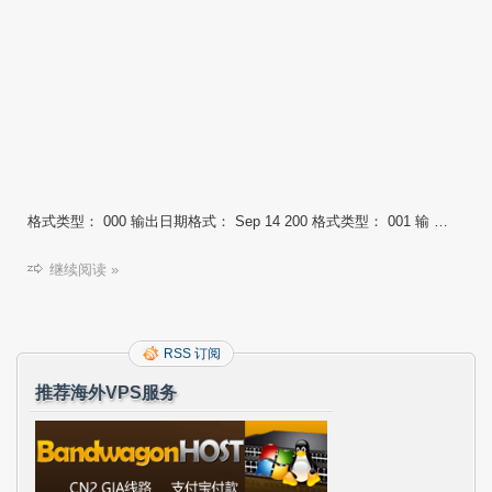
格式类型： 000 输出日期格式： Sep 14 200 格式类型： 001 输 …
继续阅读 »
RSS 订阅
推荐海外VPS服务