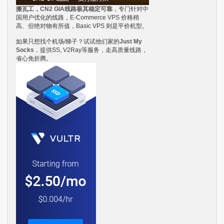
搬瓦工，CN2 GIA线路极其稳定可靠
，专门针对中
国用户优化的线路，E-Commerce VPS 价格稍
高、但绝对物有所值，Basic VPS 则是平价机型。
如果只想找个机场/梯子？试试他们家的
Just My
Socks
，提供SS, V2Ray等服务，走高质量线路，
省心免折腾。