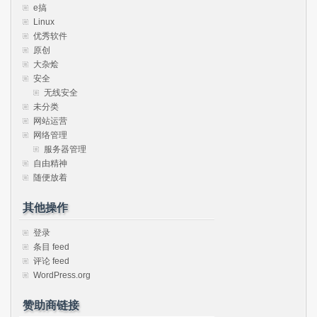
e搞
Linux
优秀软件
原创
大杂烩
安全
无线安全
未分类
网站运营
网络管理
服务器管理
自由精神
随便放着
其他操作
登录
条目 feed
评论 feed
WordPress.org
赞助商链接