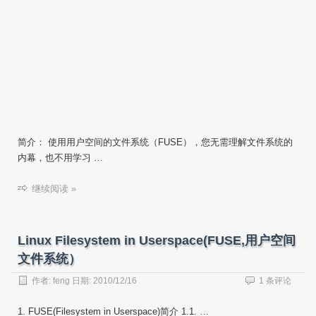
简介： 使用用户空间的文件系统（FUSE），您无需理解文件系统的
内幕，也不用学习 …
继续阅读 »
Linux Filesystem in Userspace(FUSE,用户空间
文件系统）
作者:
feng
日期:
2010/12/16
1 条评论
1. FUSE(Filesystem in Userspace)简介 1.1. …