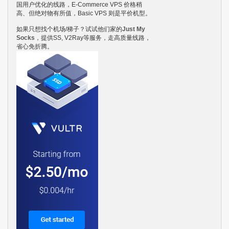
国用户优化的线路，E-Commerce VPS 价格稍
高、但绝对物有所值，Basic VPS 则是平价机型。
如果只想找个机场/梯子？试试他们家的
Just My
Socks
，提供SS, V2Ray等服务，走高质量线路，
省心免折腾。