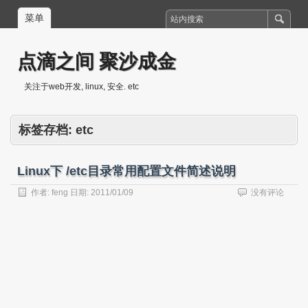
菜单
点滴之间 聚沙成金
关注于web开发, linux, 安全. etc
标签存档:
etc
Linux下 /etc目录常用配置文件简述说明
作者:
feng
日期:
2011/01/09
没有评论