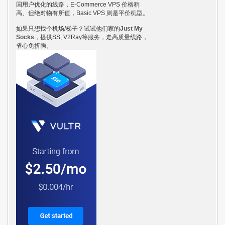
国用户优化的线路，E-Commerce VPS 价格稍
高、但绝对物有所值，Basic VPS 则是平价机型。
如果只想找个机场/梯子？试试他们家的
Just My
Socks
，提供SS, V2Ray等服务，走高质量线路，
省心免折腾。