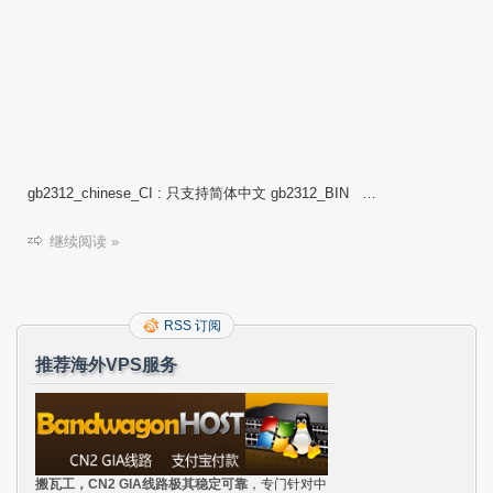
gb2312_chinese_CI : 只支持简体中文 gb2312_BIN …
继续阅读 »
RSS 订阅
推荐海外VPS服务
搬瓦工，CN2 GIA线路极其稳定可靠
，专门针对中