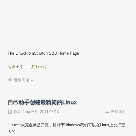
The LinuxFromScratch SBU Home Page
阅读全文——共1765字
继续阅读 »
自己动手创建最精简的Linux
作者:
feng
日期:
2011/08/13
没有评论
Linux一大亮点就是开源，相对于Windows我们可以在Linux上发挥更
大的 …