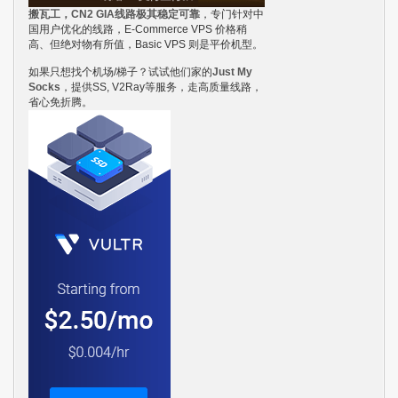
搬瓦工，CN2 GIA线路极其稳定可靠
，专门针对中
国用户优化的线路，E-Commerce VPS 价格稍
高、但绝对物有所值，Basic VPS 则是平价机型。
如果只想找个机场/梯子？试试他们家的
Just My
Socks
，提供SS, V2Ray等服务，走高质量线路，
省心免折腾。