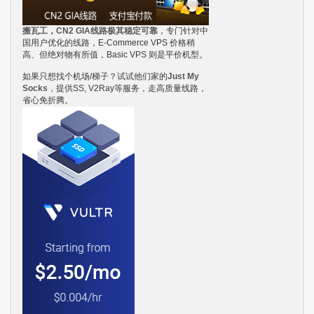
搬瓦工，CN2 GIA线路极其稳定可靠
，专门针对中
国用户优化的线路，E-Commerce VPS 价格稍
高、但绝对物有所值，Basic VPS 则是平价机型。
如果只想找个机场/梯子？试试他们家的
Just My
Socks
，提供SS, V2Ray等服务，走高质量线路，
省心免折腾。