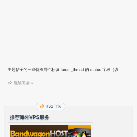
主题帖子的一些特殊属性标识 forum_thread 的 status 字段（该 …
继续阅读 »
RSS 订阅
推荐海外VPS服务