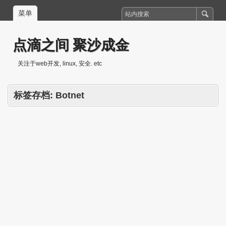
菜单
点滴之间 聚沙成金
关注于web开发, linux, 安全. etc
标签存档:
Botnet