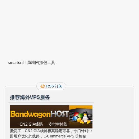
smartsniff 局域网抓包工具
RSS 订阅
推荐海外VPS服务
搬瓦工，CN2 GIA线路极其稳定可靠
，专门针对中
国用户优化的线路，E-Commerce VPS 价格稍