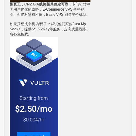
搬瓦工，CN2 GIA线路极其稳定可靠
，专门针对中
国用户优化的线路，E-Commerce VPS 价格稍
高、但绝对物有所值，Basic VPS 则是平价机型。
如果只想找个机场/梯子？试试他们家的
Just My
Socks
，提供SS, V2Ray等服务，走高质量线路，
省心免折腾。