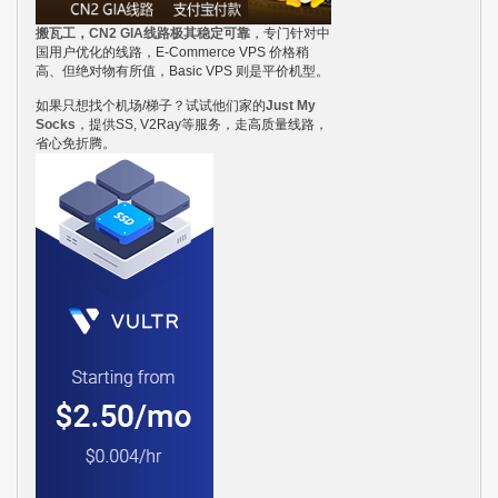
搬瓦工，CN2 GIA线路极其稳定可靠
，专门针对中
国用户优化的线路，E-Commerce VPS 价格稍
高、但绝对物有所值，Basic VPS 则是平价机型。
如果只想找个机场/梯子？试试他们家的
Just My
Socks
，提供SS, V2Ray等服务，走高质量线路，
省心免折腾。