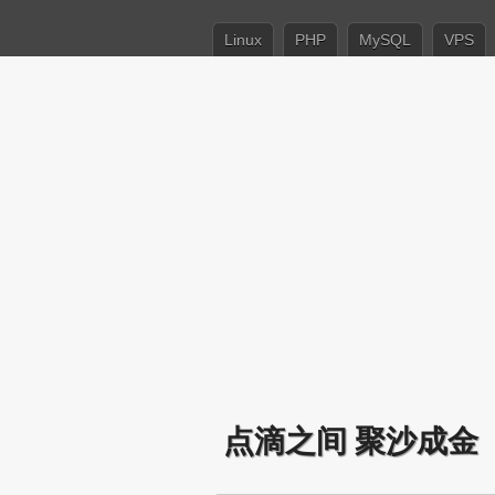
Linux
PHP
MySQL
VPS
点滴之间 聚沙成金