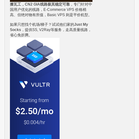
搬瓦工，CN2 GIA线路极其稳定可靠
，专门针对中
国用户优化的线路，E-Commerce VPS 价格稍
高、但绝对物有所值，Basic VPS 则是平价机型。
如果只想找个机场/梯子？试试他们家的
Just My
Socks
，提供SS, V2Ray等服务，走高质量线路，
省心免折腾。