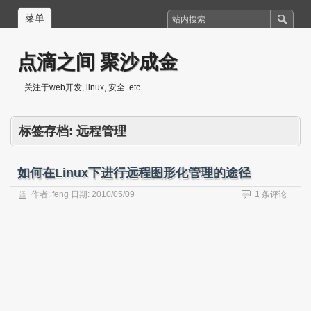
菜单
点滴之间 聚沙成金
关注于web开发, linux, 安全. etc
标签存档:
远程管理
如何在Linux下进行远程图形化管理的途径
作者:
feng
日期:
2010/05/09
1 条评论