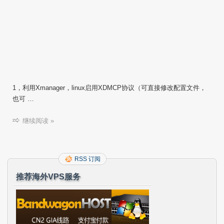
1，利用Xmanager，linux启用XDMCP协议（可直接修改配置文件，
也可 …
继续阅读 »
RSS 订阅
推荐海外VPS服务