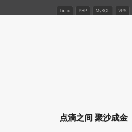
Linux
PHP
MySQL
VPS
点滴之间 聚沙成金