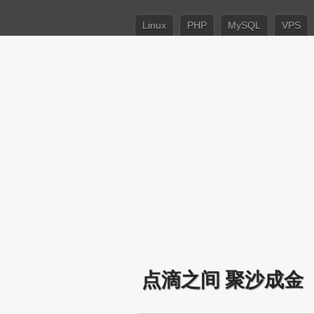
Linux
PHP
MySQL
VPS
点滴之间 聚沙成金