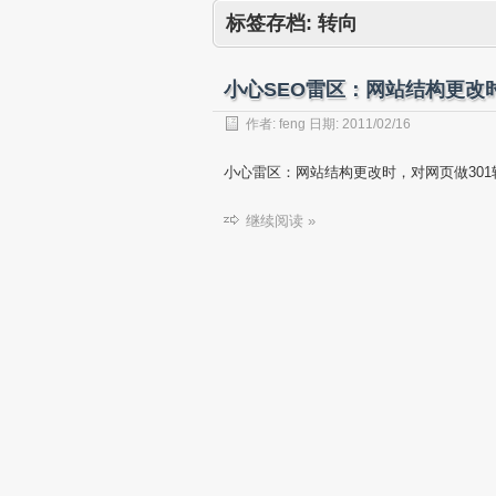
标签存档:
转向
小心SEO雷区：网站结构更改时
作者:
feng
日期:
2011/02/16
小心雷区：网站结构更改时，对网页做301转向
继续阅读 »