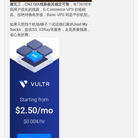
搬瓦工，CN2 GIA线路极其稳定可靠
，专门针对中
国用户优化的线路，E-Commerce VPS 价格稍
高、但绝对物有所值，Basic VPS 则是平价机型。
如果只想找个机场/梯子？试试他们家的
Just My
Socks
，提供SS, V2Ray等服务，走高质量线路，
省心免折腾。