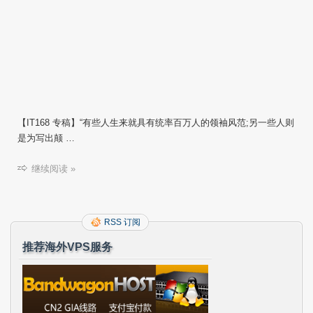
【IT168 专稿】“有些人生来就具有统率百万人的领袖风范;另一些人则
是为写出颠 …
继续阅读 »
RSS 订阅
推荐海外VPS服务