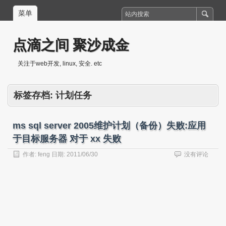
菜单
点滴之间 聚沙成金
关注于web开发, linux, 安全. etc
标签存档:
计划任务
ms sql server 2005维护计划（备份）失败:应用
于目标服务器 对于 xx 失败
作者:
feng
日期:
2011/06/30
没有评论