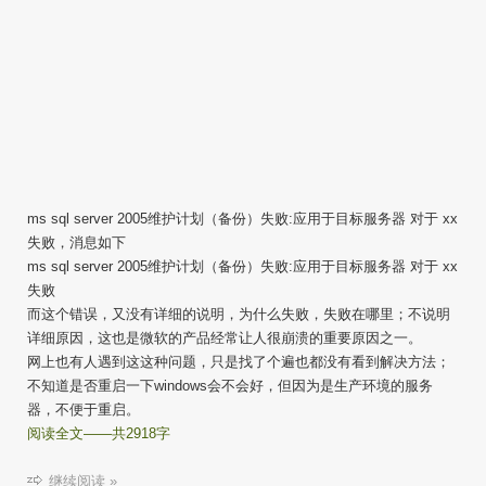
ms sql server 2005维护计划（备份）失败:应用于目标服务器 对于 xx
失败，消息如下
ms sql server 2005维护计划（备份）失败:应用于目标服务器 对于 xx
失败
而这个错误，又没有详细的说明，为什么失败，失败在哪里；不说明
详细原因，这也是微软的产品经常让人很崩溃的重要原因之一。
网上也有人遇到这这种问题，只是找了个遍也都没有看到解决方法；
不知道是否重启一下windows会不会好，但因为是生产环境的服务
器，不便于重启。
阅读全文——共2918字
继续阅读 »