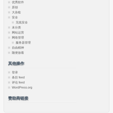
优秀软件
原创
大杂烩
安全
无线安全
未分类
网站运营
网络管理
服务器管理
自由精神
随便放着
其他操作
登录
条目 feed
评论 feed
WordPress.org
赞助商链接