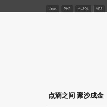
Linux
PHP
MySQL
VPS
点滴之间 聚沙成金