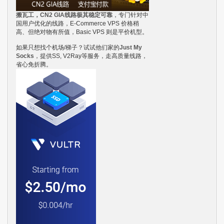
搬瓦工，CN2 GIA线路极其稳定可靠
，专门针对中
国用户优化的线路，E-Commerce VPS 价格稍
高、但绝对物有所值，Basic VPS 则是平价机型。
如果只想找个机场/梯子？试试他们家的
Just My
Socks
，提供SS, V2Ray等服务，走高质量线路，
省心免折腾。