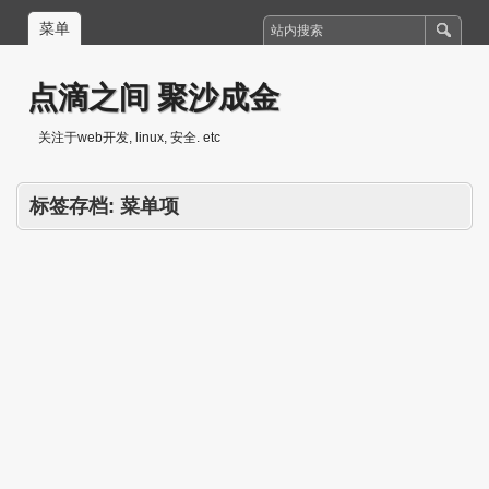
菜单
点滴之间 聚沙成金
关注于web开发, linux, 安全. etc
标签存档:
菜单项