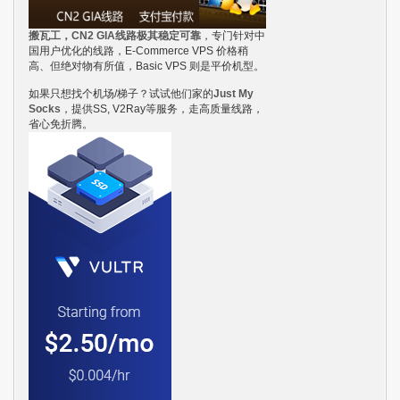
搬瓦工，CN2 GIA线路极其稳定可靠
，专门针对中
国用户优化的线路，E-Commerce VPS 价格稍
高、但绝对物有所值，Basic VPS 则是平价机型。
如果只想找个机场/梯子？试试他们家的
Just My
Socks
，提供SS, V2Ray等服务，走高质量线路，
省心免折腾。