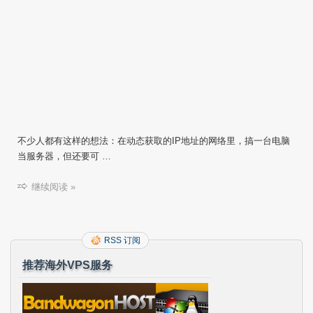
不少人都有这样的想法：在动态获取的IP地址的网络里，搞一台电脑
当服务器，但还要可 …
继续阅读 »
RSS 订阅
推荐海外VPS服务