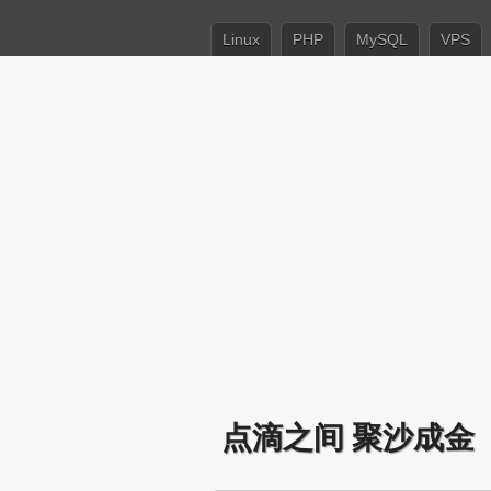
Linux
PHP
MySQL
VPS
点滴之间 聚沙成金