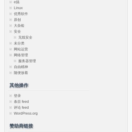
e搞
Linux
优秀软件
原创
大杂烩
安全
无线安全
未分类
网站运营
网络管理
服务器管理
自由精神
随便放着
其他操作
登录
条目 feed
评论 feed
WordPress.org
赞助商链接