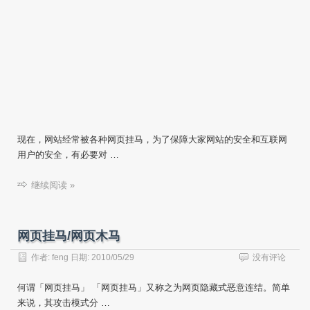
现在，网站经常被各种网页挂马，为了保障大家网站的安全和互联网
用户的安全，有必要对 …
继续阅读 »
网页挂马/网页木马
作者:
feng
日期:
2010/05/29
没有评论
何谓「网页挂马」 「网页挂马」又称之为网页隐藏式恶意连结。简单
来说，其攻击模式分 …