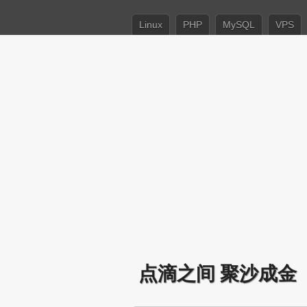
Linux
PHP
MySQL
VPS
点滴之间 聚沙成金