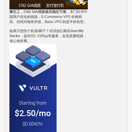
搬瓦工，CN2 GIA线路极其稳定可靠
，专门针对中
国用户优化的线路，E-Commerce VPS 价格稍
高、但绝对物有所值，Basic VPS 则是平价机型。
如果只想找个机场/梯子？试试他们家的
Just My
Socks
，提供SS, V2Ray等服务，走高质量线路，
省心免折腾。