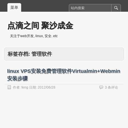
菜单
点滴之间 聚沙成金
关注于web开发, linux, 安全. etc
标签存档:
管理软件
linux VPS安装免费管理软件Virtualmin+Webmin
安装步骤
作者:
feng
日期:
2012/06/28
3 条评论