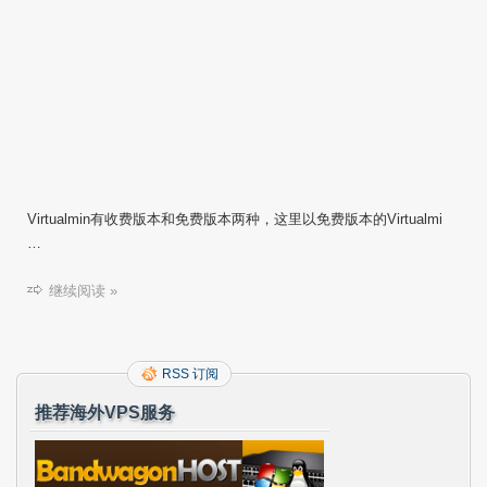
Virtualmin有收费版本和免费版本两种，这里以免费版本的Virtualmi
…
继续阅读 »
RSS 订阅
推荐海外VPS服务