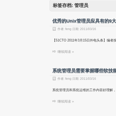
标签存档:
管理员
优秀的Unix管理员应具有的9
作者:
feng
日期:
2011/03/16
【51CTO 2011年3月15日外电头条】编
继续阅读 »
系统管理员需要掌握哪些软技
作者:
feng
日期:
2011/03/16
系统管理员和系统运维的工作内容好理解，
继续阅读 »