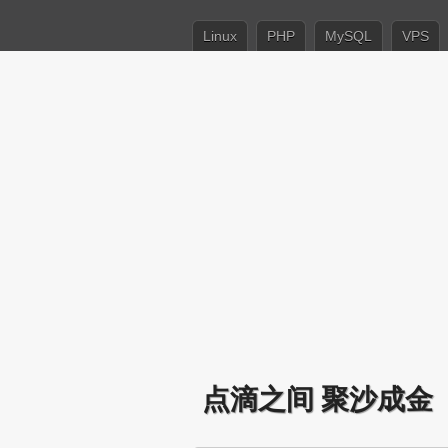
Linux
PHP
MySQL
VPS
点滴之间 聚沙成金