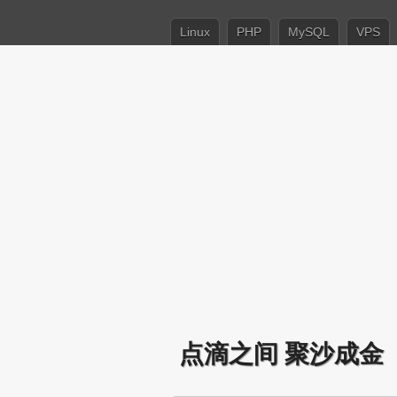
Linux
PHP
MySQL
VPS
点滴之间 聚沙成金