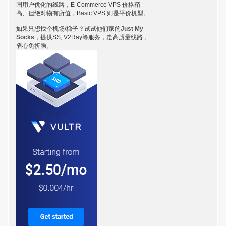
国用户优化的线路，E-Commerce VPS 价格稍
高、但绝对物有所值，Basic VPS 则是平价机型。
如果只想找个机场/梯子？试试他们家的
Just My
Socks
，提供SS, V2Ray等服务，走高质量线路，
省心免折腾。