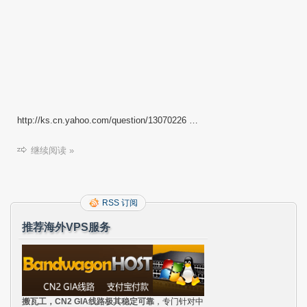
http://ks.cn.yahoo.com/question/13070226 …
继续阅读 »
RSS 订阅
推荐海外VPS服务
搬瓦工，CN2 GIA线路极其稳定可靠
，专门针对中