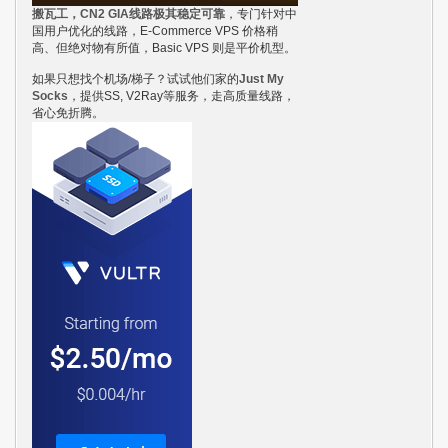
搬瓦工，CN2 GIA线路极其稳定可靠
，专门针对中
国用户优化的线路，E-Commerce VPS 价格稍
高、但绝对物有所值，Basic VPS 则是平价机型。
如果只想找个机场/梯子？试试他们家的
Just My
Socks
，提供SS, V2Ray等服务，走高质量线路，
省心免折腾。