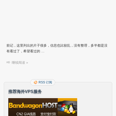
前记，这里列出的片子很多，信息也比较乱，没有整理，多半都是没
有看过了，希望看过的 …
继续阅读 »
RSS 订阅
推荐海外VPS服务