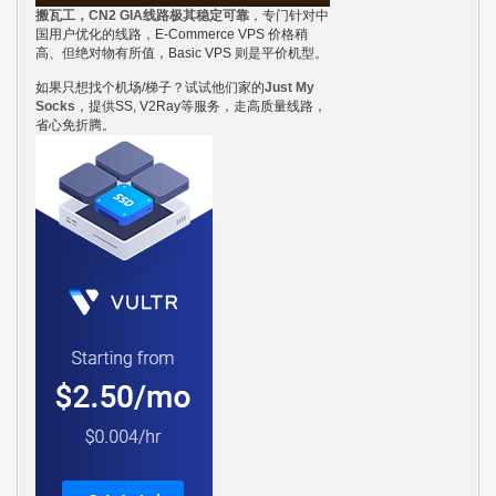
搬瓦工，CN2 GIA线路极其稳定可靠
，专门针对中
国用户优化的线路，E-Commerce VPS 价格稍
高、但绝对物有所值，Basic VPS 则是平价机型。
如果只想找个机场/梯子？试试他们家的
Just My
Socks
，提供SS, V2Ray等服务，走高质量线路，
省心免折腾。