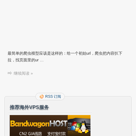
最简单的爬虫模型应该是这样的：给一个初始url，爬虫把内容扒下
拉，找页面里的ur …
继续阅读 »
RSS 订阅
推荐海外VPS服务