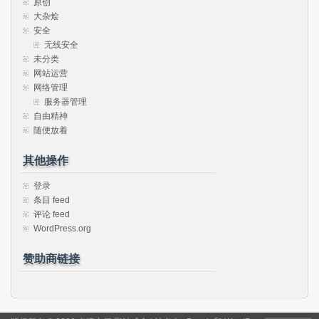
原创
大杂烩
安全
无线安全
未分类
网站运营
网络管理
服务器管理
自由精神
随便放着
其他操作
登录
条目 feed
评论 feed
WordPress.org
赞助商链接