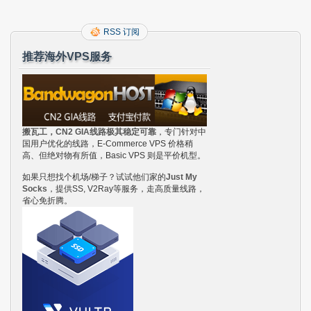
RSS 订阅
推荐海外VPS服务
搬瓦工，CN2 GIA线路极其稳定可靠
，专门针对中
国用户优化的线路，E-Commerce VPS 价格稍
高、但绝对物有所值，Basic VPS 则是平价机型。
如果只想找个机场/梯子？试试他们家的
Just My
Socks
，提供SS, V2Ray等服务，走高质量线路，
省心免折腾。