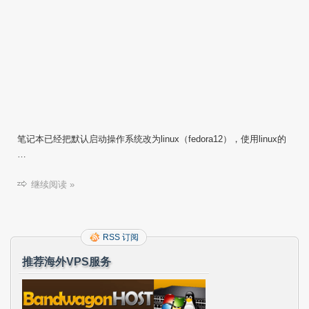
笔记本已经把默认启动操作系统改为linux（fedora12），使用linux的
…
继续阅读 »
RSS 订阅
推荐海外VPS服务