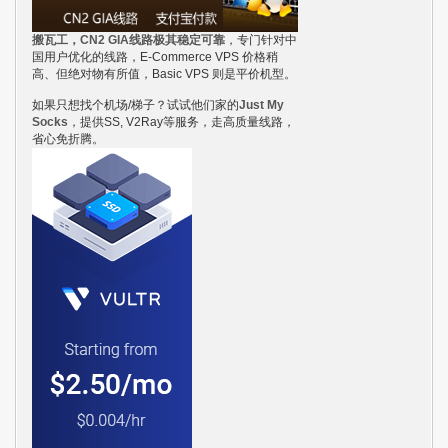
搬瓦工，CN2 GIA线路极其稳定可靠
，专门针对中
国用户优化的线路，E-Commerce VPS 价格稍
高、但绝对物有所值，Basic VPS 则是平价机型。
如果只想找个机场/梯子？试试他们家的
Just My
Socks
，提供SS, V2Ray等服务，走高质量线路，
省心免折腾。