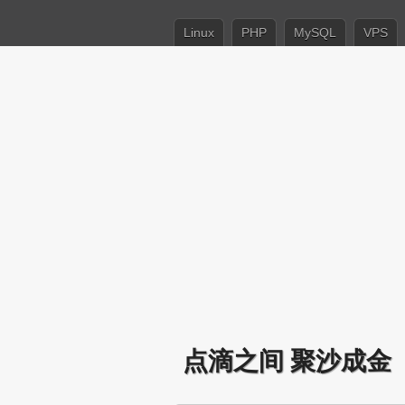
Linux
PHP
MySQL
VPS
点滴之间 聚沙成金