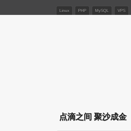
Linux
PHP
MySQL
VPS
点滴之间 聚沙成金