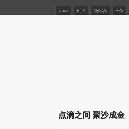
Linux
PHP
MySQL
VPS
点滴之间 聚沙成金