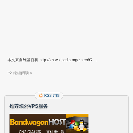
本文来自维基百科 http://zh.wikipedia.org/zh-cn/G …
继续阅读 »
RSS 订阅
推荐海外VPS服务