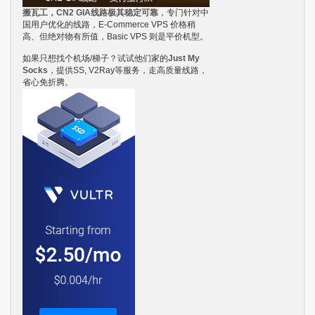
搬瓦工，CN2 GIA线路极其稳定可靠
，专门针对中
国用户优化的线路，E-Commerce VPS 价格稍
高、但绝对物有所值，Basic VPS 则是平价机型。
如果只想找个机场/梯子？试试他们家的
Just My
Socks
，提供SS, V2Ray等服务，走高质量线路，
省心免折腾。