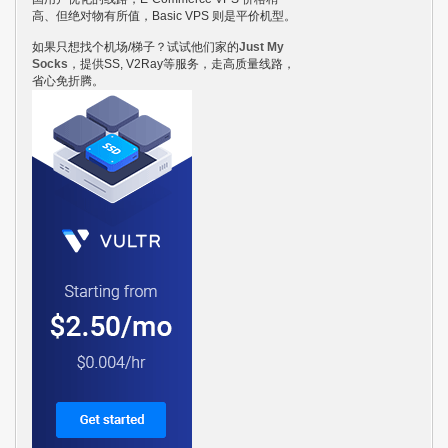
高、但绝对物有所值，Basic VPS 则是平价机型。
如果只想找个机场/梯子？试试他们家的
Just My
Socks
，提供SS, V2Ray等服务，走高质量线路，
省心免折腾。