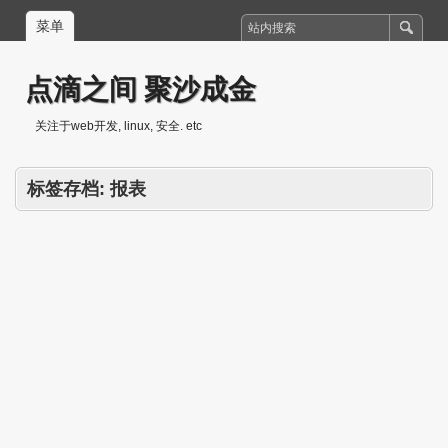
菜单
点滴之间 聚沙成金
关注于web开发, linux, 安全. etc
标签存档:
报表