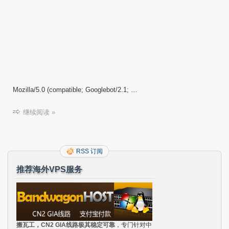
Mozilla/5.0 (compatible; Googlebot/2.1; …
继续阅读 »
RSS 订阅
推荐海外VPS服务
搬瓦工，CN2 GIA线路极其稳定可靠
，专门针对中