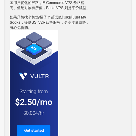
国用户优化的线路，E-Commerce VPS 价格稍
高、但绝对物有所值，Basic VPS 则是平价机型。
如果只想找个机场/梯子？试试他们家的
Just My
Socks
，提供SS, V2Ray等服务，走高质量线路，
省心免折腾。