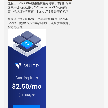
搬瓦工，CN2 GIA线路极其稳定可靠
，专门针对中
国用户优化的线路，E-Commerce VPS 价格稍
高、但绝对物有所值，Basic VPS 则是平价机型。
如果只想找个机场/梯子？试试他们家的
Just My
Socks
，提供SS, V2Ray等服务，走高质量线路，
省心免折腾。