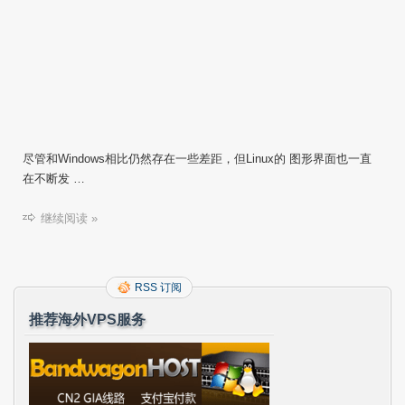
尽管和Windows相比仍然存在一些差距，但Linux的 图形界面也一直
在不断发 …
继续阅读 »
RSS 订阅
推荐海外VPS服务