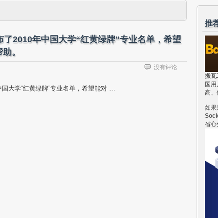
推
了2010年中国大学“红黄绿牌”专业名单，希望
帮助。
没有评论
搬瓦
国用
中国大学“红黄绿牌”专业名单，希望能对 …
高、
如果
Soc
省心