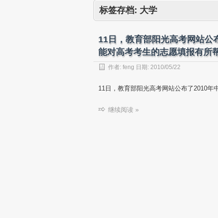
标签存档:
大学
11日，教育部阳光高考网站公布
能对高考考生的志愿填报有所
作者:
feng
日期:
2010/05/22
11日，教育部阳光高考网站公布了2010年
继续阅读 »