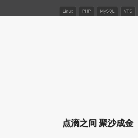
Linux
PHP
MySQL
VPS
点滴之间 聚沙成金