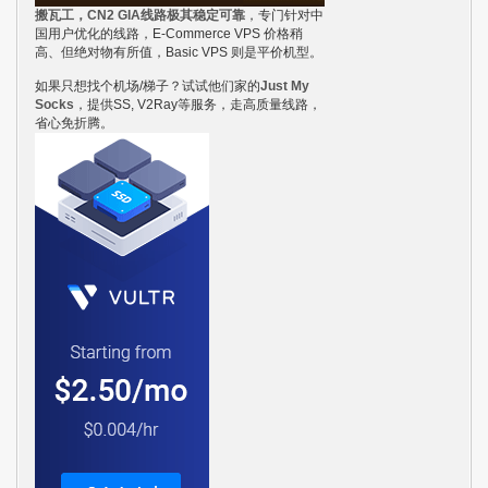
搬瓦工，CN2 GIA线路极其稳定可靠
，专门针对中
国用户优化的线路，E-Commerce VPS 价格稍
高、但绝对物有所值，Basic VPS 则是平价机型。
如果只想找个机场/梯子？试试他们家的
Just My
Socks
，提供SS, V2Ray等服务，走高质量线路，
省心免折腾。