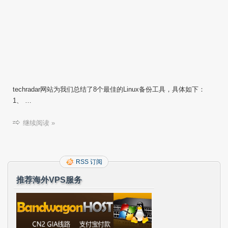
techradar网站为我们总结了8个最佳的Linux备份工具，具体如下：
1、 …
继续阅读 »
RSS 订阅
推荐海外VPS服务