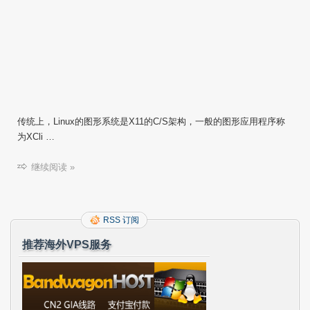
传统上，Linux的图形系统是X11的C/S架构，一般的图形应用程序称
为XCli …
继续阅读 »
RSS 订阅
推荐海外VPS服务