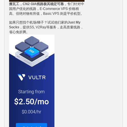
搬瓦工，CN2 GIA线路极其稳定可靠
，专门针对中
国用户优化的线路，E-Commerce VPS 价格稍
高、但绝对物有所值，Basic VPS 则是平价机型。
如果只想找个机场/梯子？试试他们家的
Just My
Socks
，提供SS, V2Ray等服务，走高质量线路，
省心免折腾。