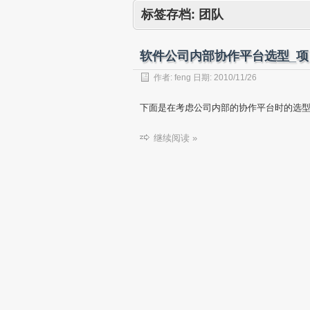
标签存档:
团队
软件公司内部协作平台选型_项目
作者:
feng
日期:
2010/11/26
下面是在考虑公司内部的协作平台时的选型
继续阅读 »