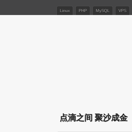
Linux
PHP
MySQL
VPS
点滴之间 聚沙成金