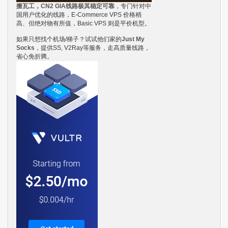
搬瓦工，CN2 GIA线路极其稳定可靠
，专门针对中
国用户优化的线路，E-Commerce VPS 价格稍
高、但绝对物有所值，Basic VPS 则是平价机型。
如果只想找个机场/梯子？试试他们家的
Just My
Socks
，提供SS, V2Ray等服务，走高质量线路，
省心免折腾。