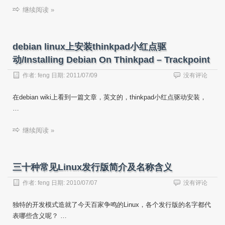
继续阅读 »
debian linux上安装thinkpad小红点驱
动/Installing Debian On Thinkpad – Trackpoint
作者:
feng
日期:
2011/07/09
没有评论
在debian wiki上看到一篇文章，英文的，thinkpad小红点驱动安装，
…
继续阅读 »
三十种常见Linux发行版简介及名称含义
作者:
feng
日期:
2010/07/07
没有评论
独特的开发模式造就了今天百家争鸣的Linux，各个发行版的名字都代
表哪些含义呢？ …